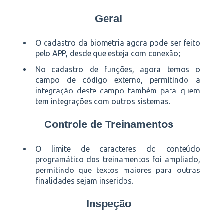
Geral
O cadastro da biometria agora pode ser feito
pelo APP, desde que esteja com conexão;
No cadastro de funções, agora temos o
campo de código externo, permitindo a
integração deste campo também para quem
tem integrações com outros sistemas.
Controle de Treinamentos
O limite de caracteres do conteúdo
programático dos treinamentos foi ampliado,
permitindo que textos maiores para outras
finalidades sejam inseridos.
Inspeção