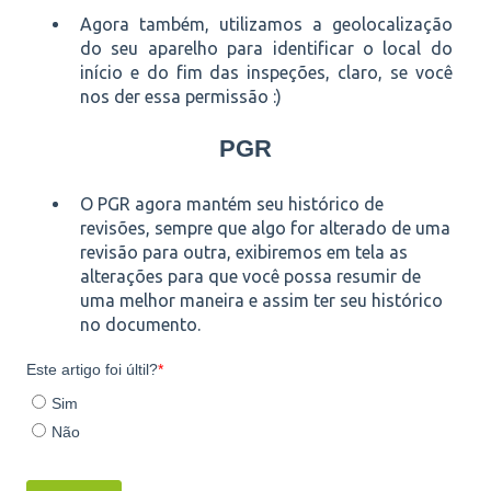
Agora também, utilizamos a geolocalização
do seu aparelho para identificar o local do
início e do fim das inspeções, claro, se você
nos der essa permissão :)
PGR
O PGR agora mantém seu histórico de
revisões, sempre que algo for alterado de uma
revisão para outra, exibiremos em tela as
alterações para que você possa resumir de
uma melhor maneira e assim ter seu histórico
no documento.