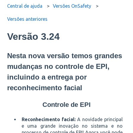
Central de ajuda
Versões OnSafety
Versões anteriores
Versão 3.24
Nesta nova versão temos grandes
mudanças no controle de EPI,
incluindo a entrega por
reconhecimento facial
Controle de EPI
Reconhecimento facial:
A novidade principal
e uma grande inovação no sistema e no
processo de controle de EPI! Agora você pode