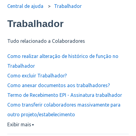
Central de ajuda
Trabalhador
Trabalhador
Tudo relacionado a Colaboradores
Como realizar alteração de histórico de função no
Trabalhador
Como excluir Trabalhador?
Como anexar documentos aos trabalhadores?
Termo de Recebimento EPI - Assinatura trabalhador
Como transferir colaboradores massivamente para
outro projeto/estabelecimento
Exibir mais
▼