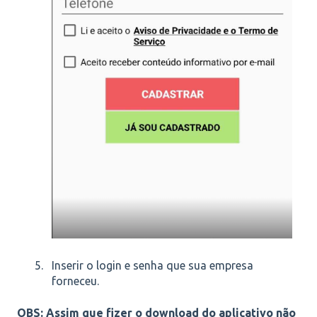
Inserir o login e senha que sua empresa
forneceu.
OBS: Assim que fizer o download do aplicativo não