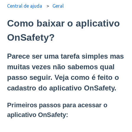
Central de ajuda
Geral
Como baixar o aplicativo
OnSafety?
Parece ser uma tarefa simples mas
muitas vezes não sabemos qual
passo seguir. Veja como é feito o
cadastro do aplicativo OnSafety.
Primeiros passos para acessar o
aplicativo OnSafety: