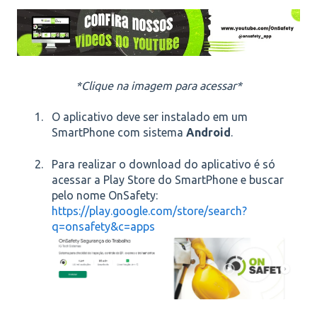
*Clique na imagem para acessar*
O aplicativo deve ser instalado em um
SmartPhone com sistema
Android
.
Para realizar o download do aplicativo é só
acessar a Play Store do SmartPhone e buscar
pelo nome OnSafety:
https://play.google.com/store/search?
q=onsafety&c=apps