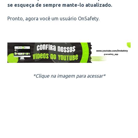
se esqueça de sempre mante-lo atualizado.
Pronto, agora você um usuário OnSafety.
*Clique na imagem para acessar*