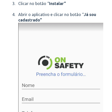
Clicar no botão “
Instalar”
Abrir o aplicativo e clicar no botão “
Já sou
cadastrado”