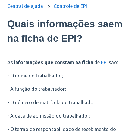
Central de ajuda
Controle de EPI
Quais informações saem
na ficha de EPI?
As i
nformações que constam na ficha
de
EPI
são:
- O nome do trabalhador;
- A função do trabalhador;
- O número de matrícula do trabalhador;
- A data de admissão do trabalhador;
- O termo de responsabilidade de recebimento do