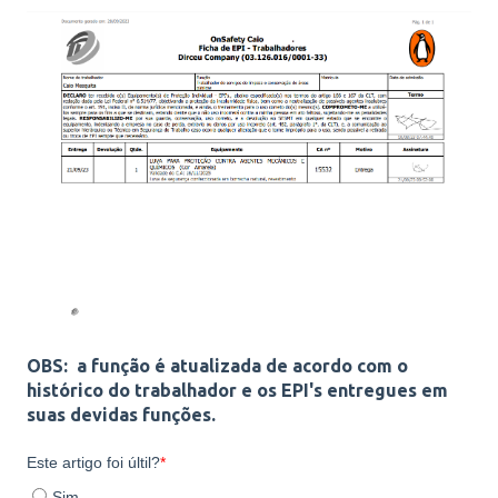
OBS: a função é atualizada de acordo com o
histórico do trabalhador e os EPI's entregues em
suas devidas funções.