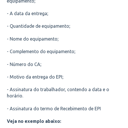
equipamento;
- A data da entrega;
- Quantidade de equipamento;
- Nome do equipamento;
- Complemento do equipamento;
- Número do CA;
- Motivo da entrega do EPI;
- Assinatura do trabalhador, contendo a data e o
horário.
- Assinatura do termo de Recebimento de EPI
Veja no exemplo abaixo: