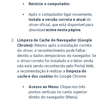
Reinicie o computador.
Após o computador ligar novamente,
instale a versão correta e atual
do
driver
oficial, que está disponível para
download
acima nesta página
.
Limpeza de Cache do Navegador (Google
Chrome):
Mesmo após a instalação correta
do
driver
, o reconhecimento pode falhar
devido a dados temporários do navegador. Se
o
driver
correto foi instalado e o leitor ainda
não está sendo reconhecido pelo Portal Web,
a recomendação é realizar a
limpeza do
cache
e dos
cookies
do Google Chrome:
Acesso ao Menu:
Clique nos três
pontos verticais no canto superior
direito do navegador (Menu).