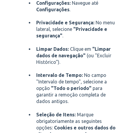
Configurações:
Navegue até
Configurações
.
Privacidade e Segurança:
No menu
lateral, selecione
"Privacidade e
segurança"
.
Limpar Dados:
Clique em
"Limpar
dados de navegação"
(ou "Excluir
Histórico").
Intervalo de Tempo:
No campo
"Intervalo de tempo", selecione a
opção
"Todo o período"
para
garantir a remoção completa de
dados antigos.
Seleção de Itens:
Marque
obrigatoriamente as seguintes
opções:
Cookies e outros dados do