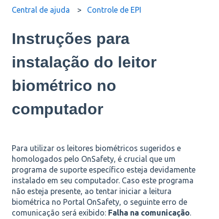
Central de ajuda
Controle de EPI
Instruções para
instalação do leitor
biométrico no
computador
Para utilizar os leitores biométricos sugeridos e
homologados pelo OnSafety, é crucial que um
programa de suporte específico esteja devidamente
instalado em seu computador. Caso este programa
não esteja presente, ao tentar iniciar a leitura
biométrica no Portal OnSafety, o seguinte erro de
comunicação será exibido:
Falha na comunicação
.