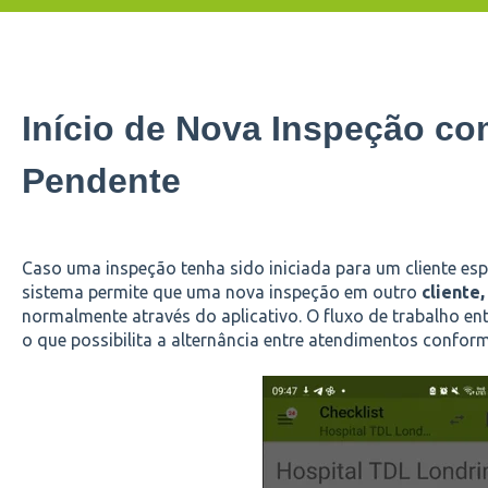
Início de Nova Inspeção co
Pendente
Caso uma inspeção tenha sido iniciada para um cliente espe
sistema permite que uma nova inspeção em outro
cliente,
normalmente através do aplicativo. O fluxo de trabalho ent
o que possibilita a alternância entre atendimentos confor