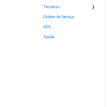
Terceiros
Ordem de Serviço
Usuário
DDS
Saúde