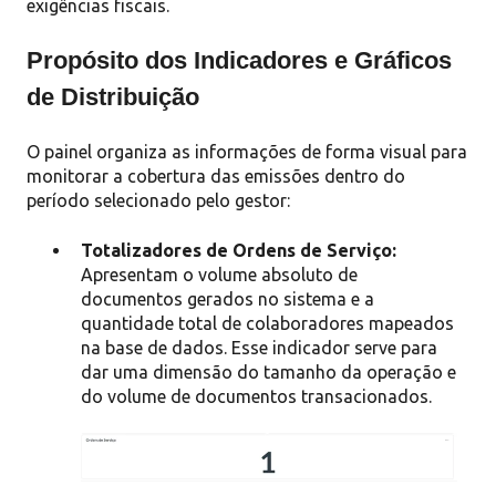
exigências fiscais
.
Propósito dos Indicadores e Gráficos
de Distribuição
O painel organiza as informações de forma visual para
monitorar a cobertura das emissões dentro do
período selecionado pelo gestor
:
Totalizadores de Ordens de Serviço:
Apresentam o volume absoluto de
documentos gerados no sistema e a
quantidade total de colaboradores mapeados
na base de dados
.
Esse indicador serve para
dar uma dimensão do tamanho da operação e
do volume de documentos transacionados
.