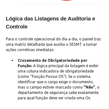
Lógica das Listagens de Auditoria e
Controle
Para o controle operacional do dia a dia, o painel traz
uma matriz detalhada que auxilia o SESMT a tomar
ações corretivas imediatas
:
Cruzamento de Obrigatoriedade por
Função:
A lógica principal da listagem é exibir
uma coluna indicadora de obrigatoriedade
(como "Função Possui OS")
.
Se o sistema
identificar que o cargo exige o documento,
mas o campo estiver marcado como
"Não"
, o
departamento de segurança sabe exatamente
para qual função deve ser criada uma Os
.