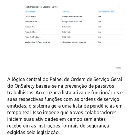
A lógica central do Painel de Ordem de Serviço Geral
do OnSafety baseia-se na prevenção de passivos
trabalhistas
.
Ao cruzar a lista ativa de funcionários e
suas respectivas funções com as ordens de serviço
emitidas, o sistema gera uma lista de pendências em
tempo real
.
Isso impede que novos colaboradores
iniciem suas atividades em campo sem antes
receberem as instruções formais de segurança
exigidas pela legislação
.