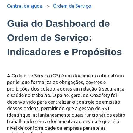
Central de ajuda
Ordem de Serviço
Guia do Dashboard de
Ordem de Serviço:
Indicadores e Propósitos
A Ordem de Serviço (OS) é um documento obrigatório
por lei que formaliza as obrigações, deveres e
proibições dos colaboradores em relação à segurança
e saúde no trabalho.
O painel geral do OnSafety foi
desenvolvido para centralizar o controle de emissão
dessas ordens, permitindo que a gestão de SST
identifique instantaneamente quais funcionários estão
trabalhando sem a documentação devida e qual é o
nível de conformidade da empresa perante as