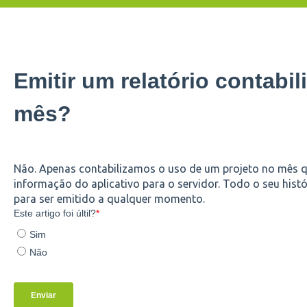
Emitir um relatório contabil
mês?
Não. Apenas contabilizamos o uso de um projeto no mês 
informação do aplicativo para o servidor. Todo o seu histó
para ser emitido a qualquer momento.