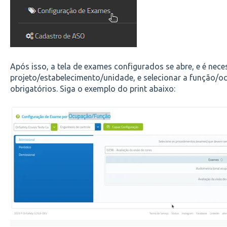
Após isso, a tela de exames configurados se abre, e é nece
projeto/estabelecimento/unidade, e selecionar a função/o
obrigatórios. Siga o exemplo do print abaixo: