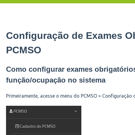
Configuração de Exames Ob
PCMSO
Como configurar exames obrigatório
função/ocupação no sistema
Primeiramente, acesse o menu do PCMSO > Configuração 