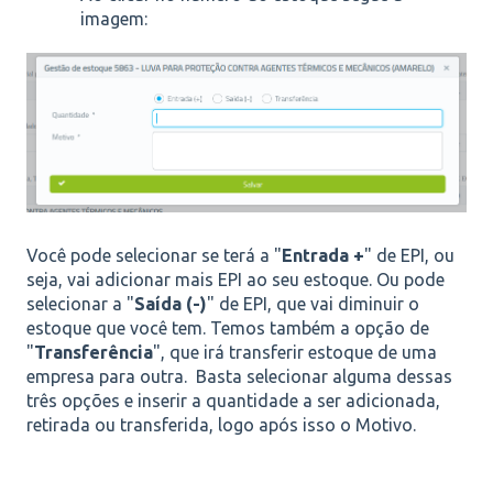
imagem:
Você pode selecionar se terá a "
Entrada +
" de EPI, ou
seja, vai adicionar mais EPI ao seu estoque. Ou pode
selecionar a "
Saída (-)
" de EPI, que vai diminuir o
estoque que você tem. Temos também a opção de
"
Transferência
", que irá transferir estoque de uma
empresa para outra. Basta selecionar alguma dessas
três opções e inserir a quantidade a ser adicionada,
retirada ou transferida, logo após isso o Motivo.