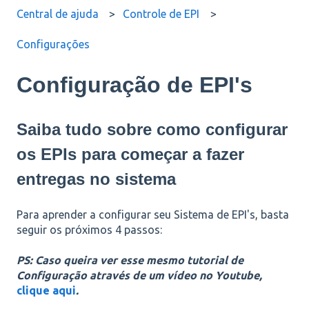
Central de ajuda
Controle de EPI
Configurações
Configuração de EPI's
Saiba tudo sobre como configurar
os EPIs para começar a fazer
entregas no sistema
Para aprender a configurar seu Sistema de EPI's, basta
seguir os próximos 4 passos:
PS: Caso queira ver esse mesmo tutorial de
Configuração através de um vídeo no Youtube,
clique aqui
.