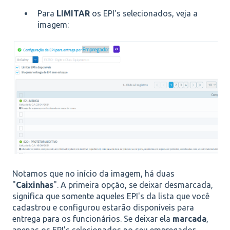
Para
LIMITAR
os EPI's selecionados, veja a
imagem:
Notamos que no início da imagem, há duas
"
Caixinhas
". A primeira opção, se deixar desmarcada,
significa que somente aqueles EPI's da lista que você
cadastrou e configurou estarão disponíveis para
entrega para os funcionários. Se deixar ela
marcada
,