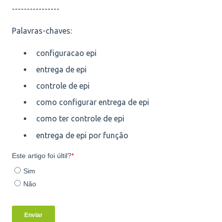
----------------
Palavras-chaves:
configuracao epi
entrega de epi
controle de epi
como configurar entrega de epi
como ter controle de epi
entrega de epi por função