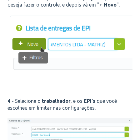
deseja fazer o controle, e depois vá em "
+ Novo
".
4 -
Selecione o
trabalhador
, e os
EPI's
que você
escolheu em limitar nas configurações.