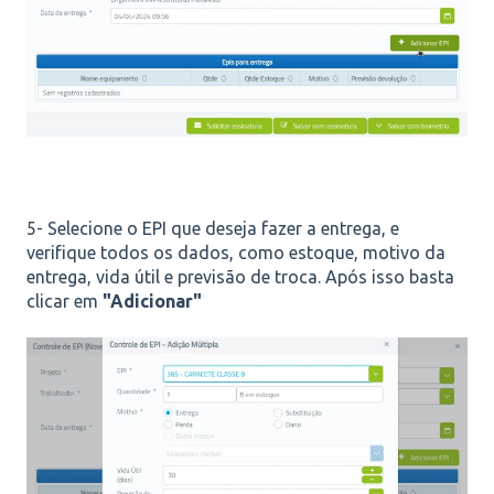
5- Selecione o EPI que deseja fazer a entrega, e
verifique todos os dados, como estoque, motivo da
entrega, vida útil e previsão de troca. Após isso basta
clicar em
"Adicionar"