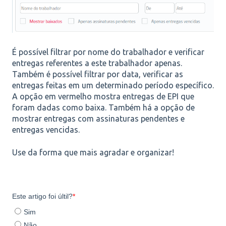
É possível filtrar por nome do trabalhador e verificar
entregas referentes a este trabalhador apenas.
Também é possível filtrar por data, verificar as
entregas feitas em um determinado período específico.
A opção em vermelho mostra entregas de EPI que
foram dadas como baixa. Também há a opção de
mostrar entregas com assinaturas pendentes e
entregas vencidas.
Use da forma que mais agradar e organizar!