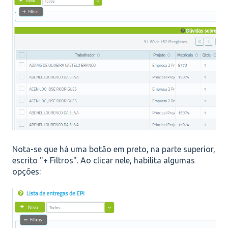
Nota-se que há uma botão em preto, na parte superior,
escrito "+ Filtros". Ao clicar nele, habilita algumas
opções: