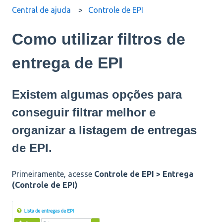
Central de ajuda
Controle de EPI
Como utilizar filtros de
entrega de EPI
Existem algumas opções para
conseguir filtrar melhor e
organizar a listagem de entregas
de EPI.
Primeiramente, acesse
Controle de EPI > Entrega
(Controle de EPI)