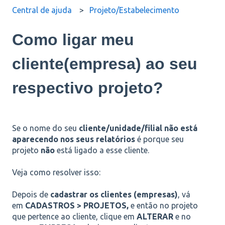
Central de ajuda
Projeto/Estabelecimento
Como ligar meu
cliente(empresa) ao seu
respectivo projeto?
Se o nome do seu
cliente/unidade/filial não está
aparecendo nos seus relatórios
é porque seu
projeto
não
está ligado a esse cliente.
Veja como resolver isso:
Depois de
cadastrar os clientes (empresas)
, vá
em
CADASTROS > PROJETOS,
e então no projeto
que pertence ao cliente, clique em
ALTERAR
e no