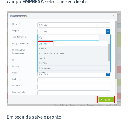
campo
EMPRESA
selecione seu cliente.
Em seguida salve e pronto!