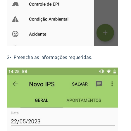
2- Preencha as informações requeridas.