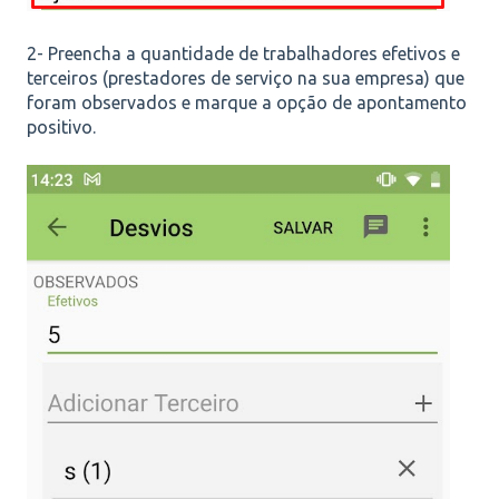
2- Preencha a quantidade de trabalhadores efetivos e
terceiros (prestadores de serviço na sua empresa) que
foram observados e marque a opção de apontamento
positivo.