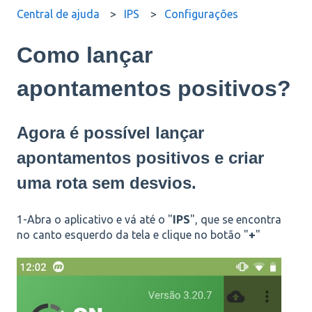
Central de ajuda
IPS
Configurações
Como lançar
apontamentos positivos?
Agora é possível lançar
apontamentos positivos e criar
uma rota sem desvios.
1-Abra o aplicativo e vá até o "
IPS
", que se encontra
no canto esquerdo da tela e clique no botão "
+
"