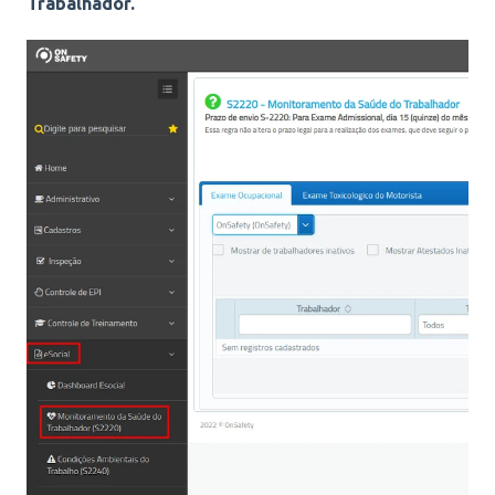
Trabalhador.