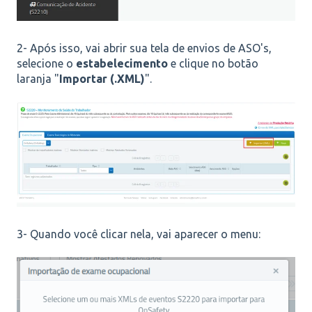
2- Após isso, vai abrir sua tela de envios de ASO's,
selecione o
estabelecimento
e clique no botão
laranja
"
Importar (.XML)
".
3- Quando você clicar nela, vai aparecer o menu: