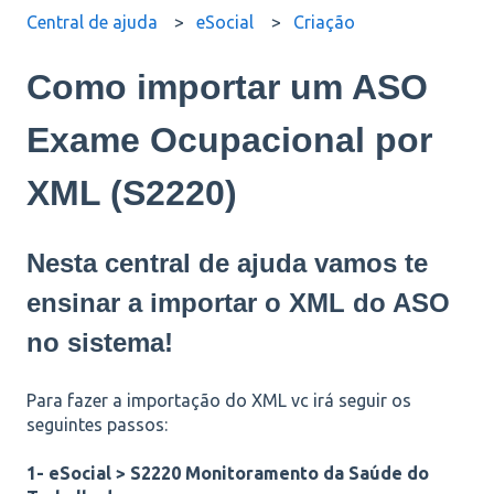
Central de ajuda
eSocial
Criação
Como importar um ASO
Exame Ocupacional por
XML (S2220)
Nesta central de ajuda vamos te
ensinar a importar o XML do ASO
no sistema!
Para fazer a importação do XML vc irá seguir os
seguintes passos:
1- eSocial > S2220 Monitoramento da Saúde do