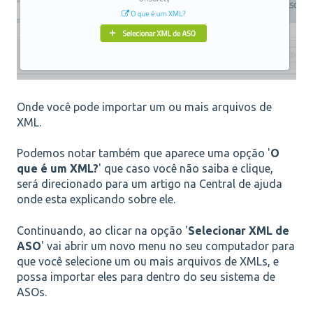
Onde você pode importar um ou mais arquivos de
XML.
Podemos notar também que aparece uma opção '
O
que é um XML?
' que caso você não saiba e clique,
será direcionado para um artigo na Central de ajuda
onde esta explicando sobre ele.
Continuando, ao clicar na opção '
Selecionar XML de
ASO
' vai abrir um novo menu no seu computador para
que você selecione um ou mais arquivos de XMLs, e
possa importar eles para dentro do seu sistema de
ASOs.