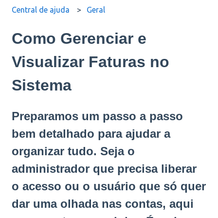
Central de ajuda
Geral
Como Gerenciar e
Visualizar Faturas no
Sistema
Preparamos um passo a passo
bem detalhado para ajudar a
organizar tudo. Seja o
administrador que precisa liberar
o acesso ou o usuário que só quer
dar uma olhada nas contas, aqui