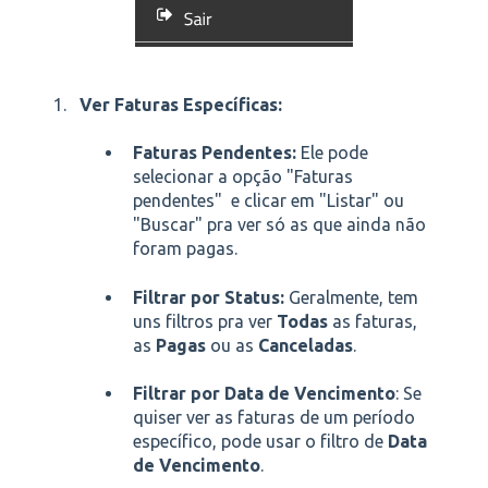
Ver Faturas Específicas:
Faturas Pendentes:
Ele pode
selecionar a opção "Faturas
pendentes" e clicar em "Listar" ou
"Buscar" pra ver só as que ainda não
foram pagas.
Filtrar por Status:
Geralmente, tem
uns filtros pra ver
Todas
as faturas,
as
Pagas
ou as
Canceladas
.
Filtrar por Data de Vencimento
: Se
quiser ver as faturas de um período
específico, pode usar o filtro de
Data
de Vencimento
.