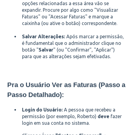
opções relacionadas a essa área vão se
expandir. Procure por algo como "Visualizar
Faturas" ou "Acessar Faturas" e marque a
caixinha (ou ative o botão) correspondente.
Salvar Alterações:
Após marcar a permissão,
é fundamental que o administrador clique no
botão "
Salvar
" (ou "Confirmar", "Aplicar")
para que as alterações sejam efetivadas.
Pra o Usuário Ver as Faturas (Passo a
Passo Detalhado):
Login do Usuário:
A pessoa que recebeu a
permissão (por exemplo, Roberto)
deve
fazer
login em sua conta no sistema.