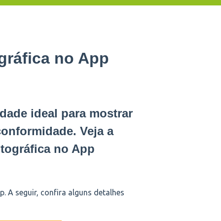
gráfica no App
idade ideal para mostrar
onformidade. Veja a
otográfica no App
. A seguir, confira alguns detalhes