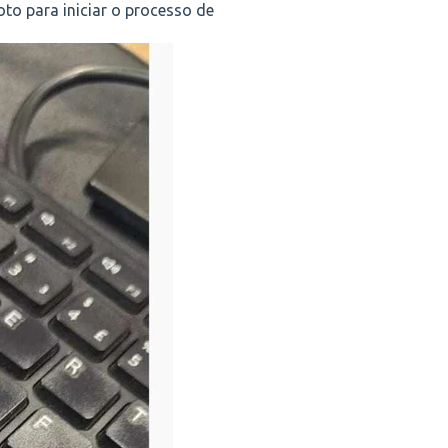
oto para iniciar o processo de