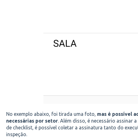
No exemplo abaixo, foi tirada uma foto,
mas é possível a
necessárias por setor
. Além disso, é necessário assinar 
de checklist, é possível coletar a assinatura tanto do exe
inspeção.