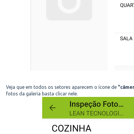
Veja que em todos os setores aparecem o ícone de
"câmer
fotos da galeria basta clicar nele.