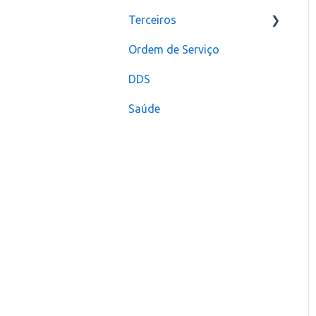
Terceiros
Ordem de Serviço
Usuário
DDS
Saúde