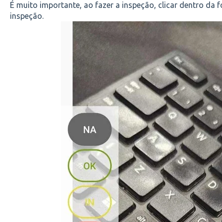
É muito importante, ao fazer a inspeção, clicar dentro da f
inspeção.