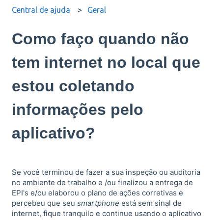
Central de ajuda
Geral
Como faço quando não
tem internet no local que
estou coletando
informações pelo
aplicativo?
Se você terminou de fazer a sua inspeção ou auditoria
no ambiente de trabalho e /ou finalizou a entrega de
EPI's e/ou elaborou o plano de ações corretivas e
percebeu que seu
smartphone
está sem sinal de
internet, fique tranquilo e continue usando o aplicativo