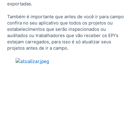
exportadas.
Também é importante que antes de você ir para campo
confira no seu aplicativo que todos os projetos ou
estabelecimentos que serão inspecionados ou
auditados ou trabalhadores que vão receber os EPI's
estejam carregados, para isso é só atualizar seus
projetos antes de ir a campo.