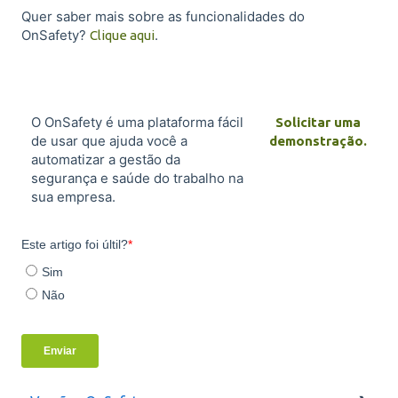
Quer saber mais sobre as funcionalidades do
OnSafety?
.
Clique aqui
O OnSafety é uma plataforma fácil
Solicitar uma
de usar que ajuda você a
demonstração.
automatizar a gestão da
segurança e saúde do trabalho na
sua empresa.