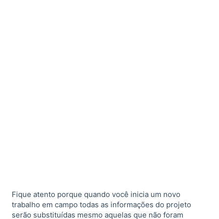
Fique atento porque quando você inicia um novo
trabalho em campo todas as informações do projeto
serão substituídas mesmo aquelas que não foram