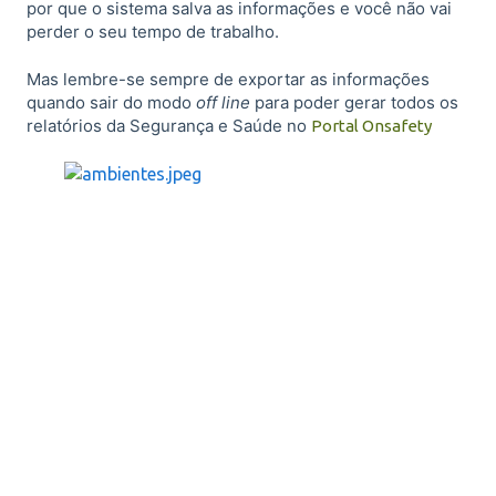
por que o sistema salva as informações e você não vai
perder o seu tempo de trabalho.
Mas lembre-se sempre de exportar as informações
quando sair do modo
off line
para poder gerar todos os
relatórios da Segurança e Saúde no
Portal Onsafety