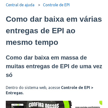
Central de ajuda
Controle de EPI
Como dar baixa em várias
entregas de EPI ao
mesmo tempo
Como dar baixa em massa de
muitas entregas de EPI de uma vez
só
Dentro do sistema web, acesse
Controle de EPI >
Entregas.