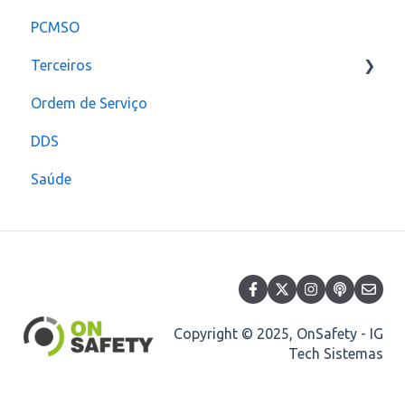
PCMSO
Configuração
Terceiros
Ordem de Serviço
Usuário
DDS
Saúde
Copyright © 2025, OnSafety - IG
Tech Sistemas