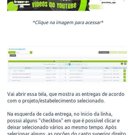
*Clique na imagem para acessar*
Vai abrir essa tela, que mostra as entregas de acordo
com o projeto/estabelecimento selecionado.
Na esquerda de cada entrega, no ínicio da linha,
possui alguns "checkbox" em que é possível clicar e
deixar selecionado vários ao mesmo tempo. Após
selecionar alguns, as opções do canto superior direito