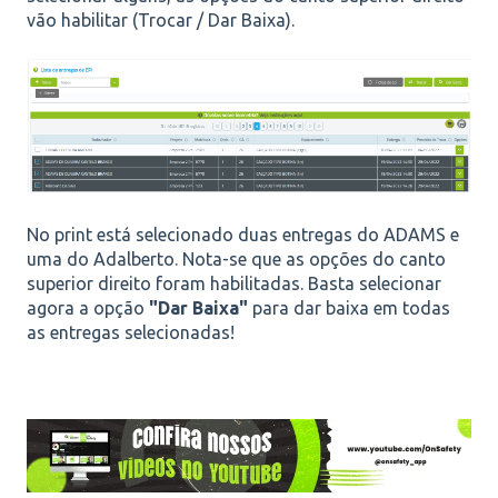
vão habilitar (Trocar / Dar Baixa).
No print está selecionado duas entregas do ADAMS e
uma do Adalberto. Nota-se que as opções do canto
superior direito foram habilitadas. Basta selecionar
agora a opção
"Dar Baixa"
para dar baixa em todas
as entregas selecionadas!