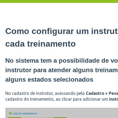
Como configurar um instrut
cada treinamento
No sistema tem a possibilidade de v
instrutor para atender alguns treinam
alguns estados selecionados
No cadastro de instrutor, acessando pelo
Cadastro > Pess
cadastro do treinamento, ao clicar para adicionar um
inst