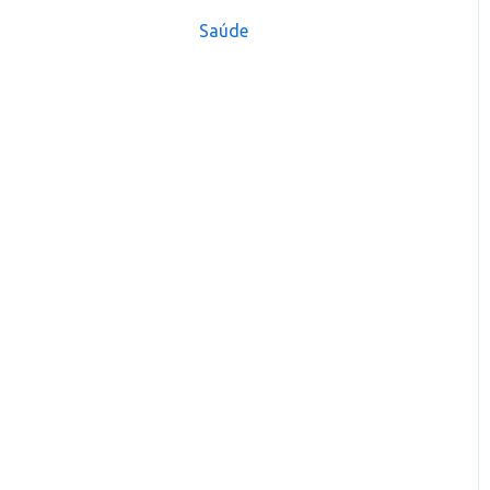
Saúde