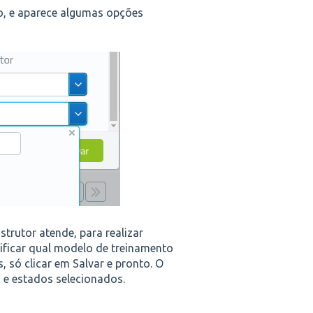
xo, e aparece algumas opções
strutor atende, para realizar
ificar qual modelo de treinamento
, só clicar em Salvar e pronto. O
 e estados selecionados.