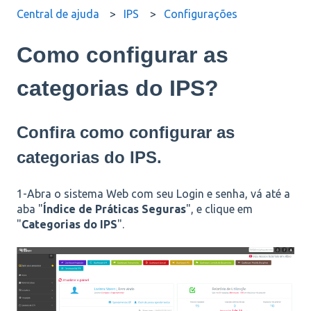
Central de ajuda
IPS
Configurações
Como configurar as
categorias do IPS?
Confira como configurar as
categorias do IPS.
1-Abra o sistema Web com seu Login e senha, vá até a
aba "
Índice de Práticas Seguras
", e clique em
"
Categorias do IPS
".