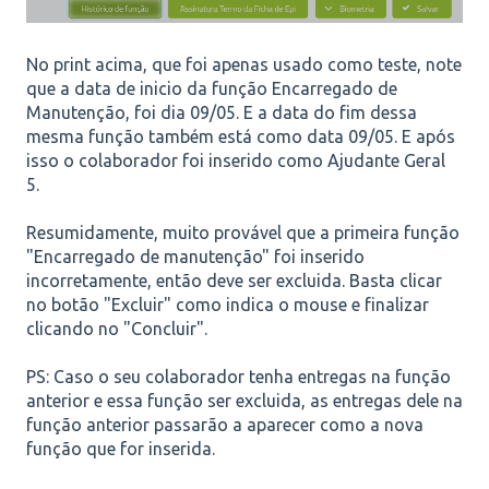
No print acima, que foi apenas usado como teste, note
que a data de inicio da função Encarregado de
Manutenção, foi dia 09/05. E a data do fim dessa
mesma função também está como data 09/05. E após
isso o colaborador foi inserido como Ajudante Geral
5.
Resumidamente, muito provável que a primeira função
"Encarregado de manutenção" foi inserido
incorretamente, então deve ser excluida. Basta clicar
no botão "Excluir" como indica o mouse e finalizar
clicando no "Concluir".
PS: Caso o seu colaborador tenha entregas na função
anterior e essa função ser excluida, as entregas dele na
função anterior passarão a aparecer como a nova
função que for inserida.