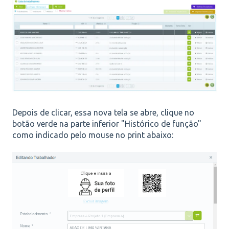
Depois de clicar, essa nova tela se abre, clique no
botão verde na parte inferior "Histórico de função"
como indicado pelo mouse no print abaixo: