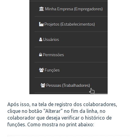
Após isso, na tela de registro dos colaboradores,
clique no botão "Alterar" no fim da linha, no
colaborador que deseja verificar o histórico de
funções. Como mostra no print abaixo: