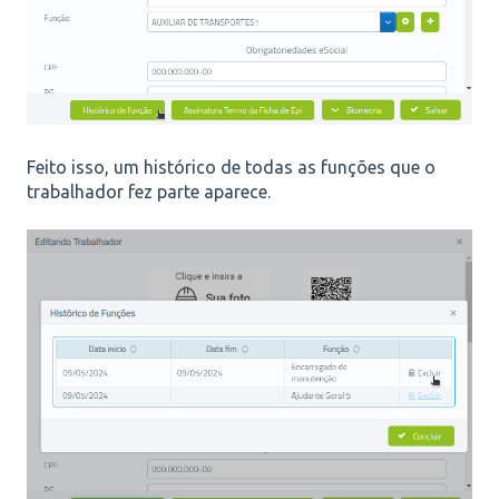
Feito isso, um histórico de todas as funções que o
trabalhador fez parte aparece.