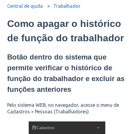
Central de ajuda
Trabalhador
Como apagar o histórico
de função do trabalhador
Botão dentro do sistema que
permite verificar o histórico de
função do trabalhador e excluir as
funções anteriores
Pelo sistema WEB, no navegador, acesse o menu de
Cadastros > Pessoas (Trabalhadores)