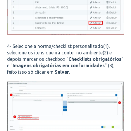
4- Selecione a norma/checklist personalizado(1),
selecione os itens que irá conter no ambiente(2) e
depois marcar os checkbox "
Checklists obrigatórios
"
e "
Imagens obrigatórias em conformidades
" (3),
feito isso só clicar em
Salvar
.