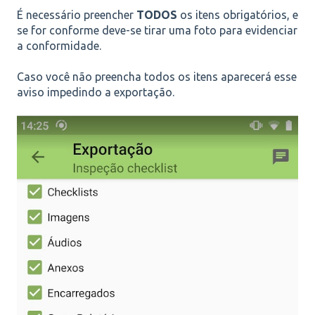
É necessário preencher
TODOS
os itens obrigatórios, e
se for conforme deve-se tirar uma foto para evidenciar
a conformidade.
Caso você não preencha todos os itens aparecerá esse
aviso impedindo a exportação.