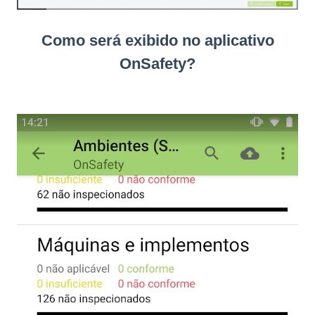
Como será exibido no aplicativo
OnSafety?