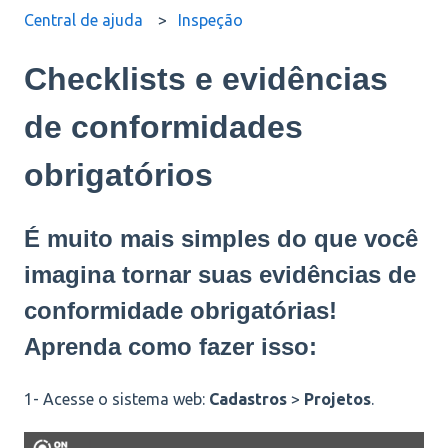
Central de ajuda
Inspeção
Checklists e evidências
de conformidades
obrigatórios
É muito mais simples do que você
imagina tornar suas evidências de
conformidade obrigatórias!
Aprenda como fazer isso:
1- Acesse o sistema web:
Cadastros
>
Projetos
.