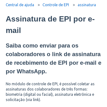
Central de ajuda
Controle de EPI
assinatura
Assinatura de EPI por e-
mail
Saiba como enviar para os
colaboradores o link de assinatura
de recebimento de EPI por e-mail e
por WhatsApp.
No módulo de controle de EPI, é possível coletar as
assinaturas dos colaboradores de três formas:
biometria (digital ou facial), assinatura eletrônica e
solicitação (via link).