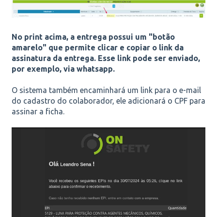
No print acima, a entrega possui um "botão
amarelo" que permite clicar e copiar o link da
assinatura da entrega. Esse link pode ser enviado,
por exemplo, via whatsapp.
O sistema também encaminhará um link para o e-mail
do cadastro do colaborador, ele adicionará o CPF para
assinar a ficha.