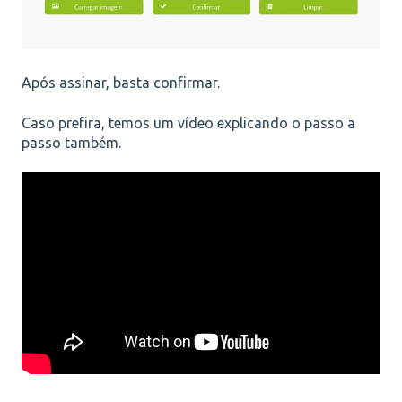
Após assinar, basta confirmar.
Caso prefira, temos um vídeo explicando o passo a
passo também.