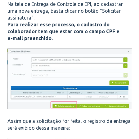
Na tela de Entrega de Controle de EPI, ao cadastrar
uma nova entrega, basta clicar no botão "Solicitar
assinatura".
Para realizar esse processo, o cadastro do
colaborador tem que estar com o campo CPF e
e-mail preenchido.
Assim que a solicitação for feita, o registro da entrega
será exibido dessa maneira: